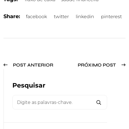
Share:
facebook
twitter
linkedin
pinterest
POST ANTERIOR
PRÓXIMO POST
Pesquisar