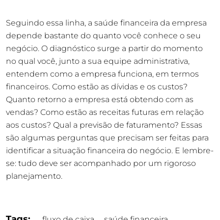
Seguindo essa linha, a saúde financeira da empresa
depende bastante do quanto você conhece o seu
negócio. O diagnóstico surge a partir do momento
no qual você, junto a sua equipe administrativa,
entendem como a empresa funciona, em termos
financeiros. Como estão as dívidas e os custos?
Quanto retorno a empresa está obtendo com as
vendas? Como estão as receitas futuras em relação
aos custos? Qual a previsão de faturamento? Essas
são algumas perguntas que precisam ser feitas para
identificar a situação financeira do negócio. E lembre-
se: tudo deve ser acompanhado por um rigoroso
planejamento.
Tags:
fluxo de caixa
saúde financeira