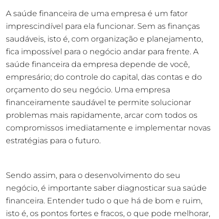
A saúde financeira de uma empresa é um fator
imprescindível para ela funcionar. Sem as finanças
saudáveis, isto é, com organização e planejamento,
fica impossível para o negócio andar para frente. A
saúde financeira da empresa depende de você,
empresário; do controle do capital, das contas e do
orçamento do seu negócio. Uma empresa
financeiramente saudável te permite solucionar
problemas mais rapidamente, arcar com todos os
compromissos imediatamente e implementar novas
estratégias para o futuro.
Sendo assim, para o desenvolvimento do seu
negócio, é importante saber diagnosticar sua saúde
financeira. Entender tudo o que há de bom e ruim,
isto é, os pontos fortes e fracos, o que pode melhorar,