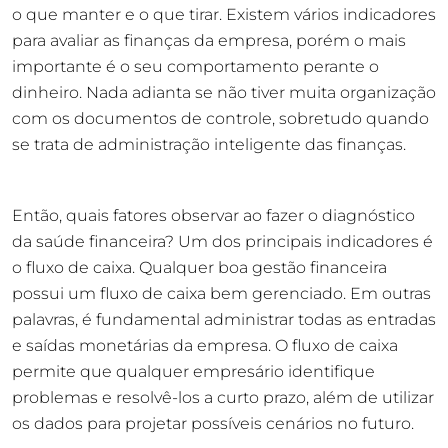
o que manter e o que tirar. Existem vários indicadores
para avaliar as finanças da empresa, porém o mais
importante é o seu comportamento perante o
dinheiro. Nada adianta se não tiver muita organização
com os documentos de controle, sobretudo quando
se trata de administração inteligente das finanças.
Então, quais fatores observar ao fazer o diagnóstico
da saúde financeira? Um dos principais indicadores é
o fluxo de caixa. Qualquer boa gestão financeira
possui um fluxo de caixa bem gerenciado. Em outras
palavras, é fundamental administrar todas as entradas
e saídas monetárias da empresa. O fluxo de caixa
permite que qualquer empresário identifique
problemas e resolvê-los a curto prazo, além de utilizar
os dados para projetar possíveis cenários no futuro.