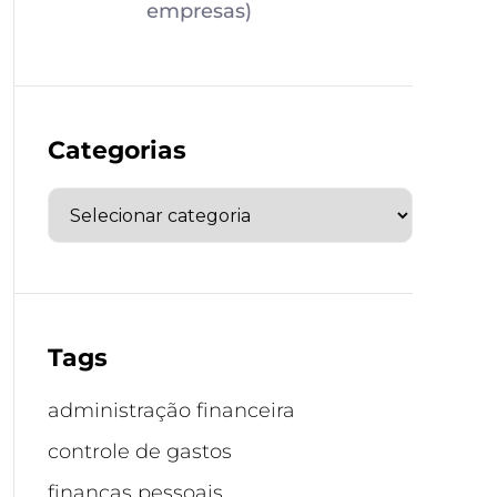
empresas)
Categorias
Tags
administração financeira
controle de gastos
finanças pessoais