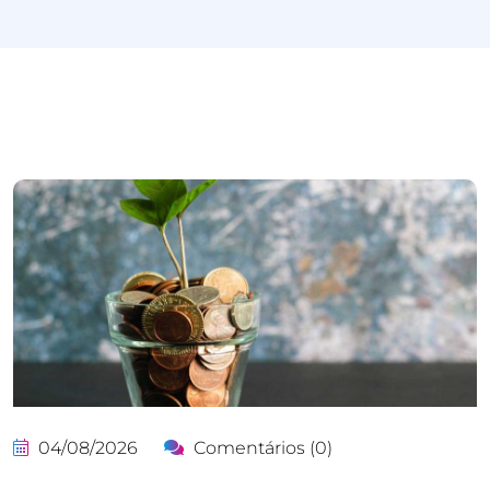
04/08/2026
Comentários (0)