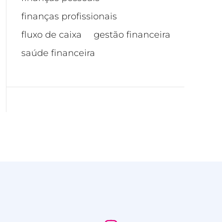
finanças profissionais
fluxo de caixa
gestão financeira
saúde financeira