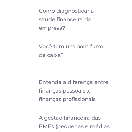
Como diagnosticar a
saúde financeira da
empresa?
Você tem um bom fluxo
de caixa?
Entenda a diferença entre
finanças pessoais x
finanças profissionais
A gestão financeira das
PMEs (pequenas e médias